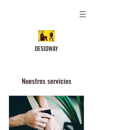
DESIDWAY
Nuestros servicios